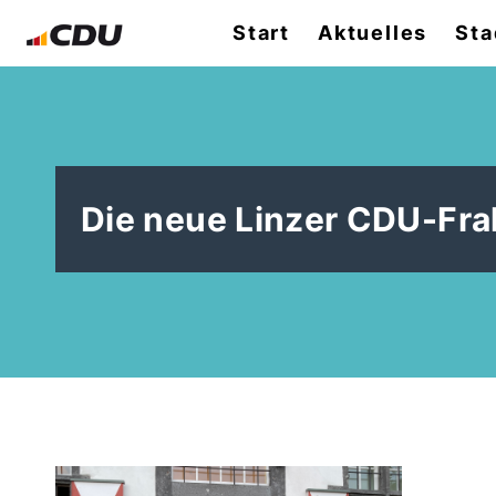
Start
Aktuelles
Sta
Die neue Linzer CDU-Frak