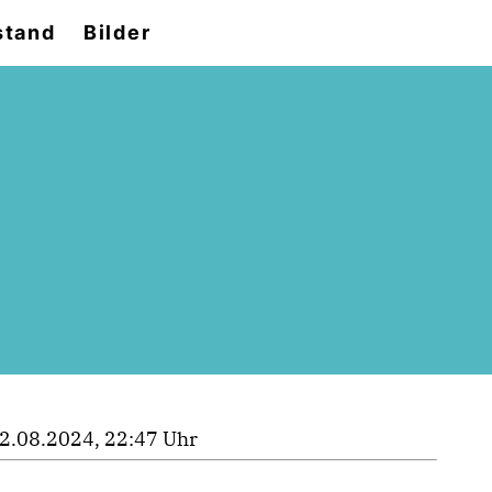
stand
Bilder
2.08.2024, 22:47 Uhr