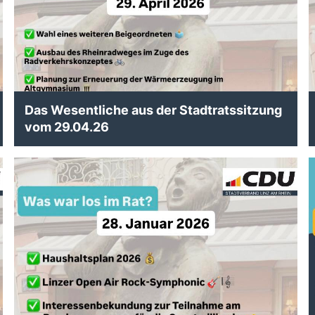
Das Wesentliche aus der Stadtratssitzung
vom 29.04.26