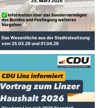
Das Wesentliche aus der Stadtratssitzung
vom 25.03.26 und 01.04.26