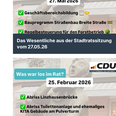
Das Wesentliche aus der Stadtratssitzung
vom 27.05.26