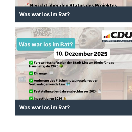
Was war los im Rat?
Was war los im Rat?