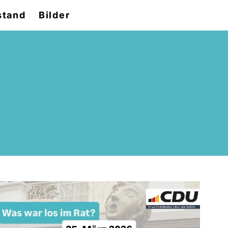
stand
Bilder