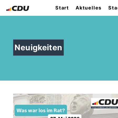
Start
Aktuelles
Sta
Neuigkeiten