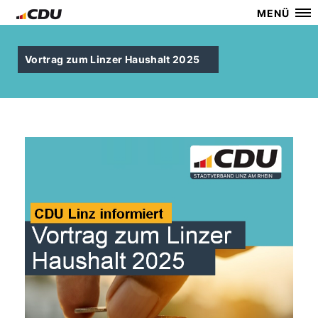
MENÜ
Vortrag zum Linzer Haushalt 2025