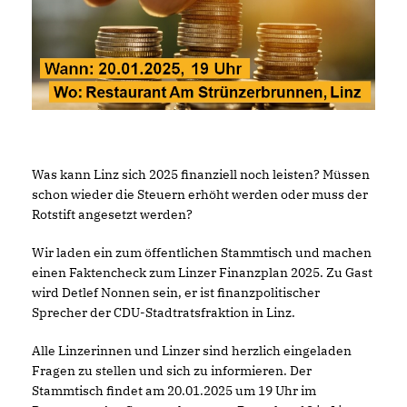
Was kann Linz sich 2025 finanziell noch leisten? Müssen
schon wieder die Steuern erhöht werden oder muss der
Rotstift angesetzt werden?
Wir laden ein zum öffentlichen Stammtisch und machen
einen Faktencheck zum Linzer Finanzplan 2025. Zu Gast
wird Detlef Nonnen sein, er ist finanzpolitischer
Sprecher der CDU-Stadtratsfraktion in Linz.
Alle Linzerinnen und Linzer sind herzlich eingeladen
Fragen zu stellen und sich zu informieren. Der
Stammtisch findet am 20.01.2025 um 19 Uhr im