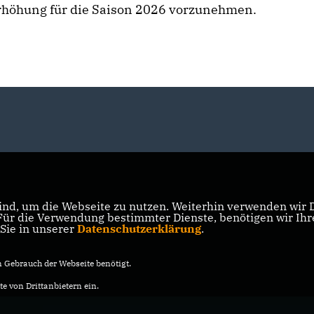
erhöhung für die Saison 2026 vorzunehmen.
nd, um die Webseite zu nutzen. Weiterhin verwenden wir Di
r die Verwendung bestimmter Dienste, benötigen wir Ihre 
 Sie in unserer
Datenschutzerklärung
.
Gebrauch der Webseite benötigt.
e von Drittanbietern ein.