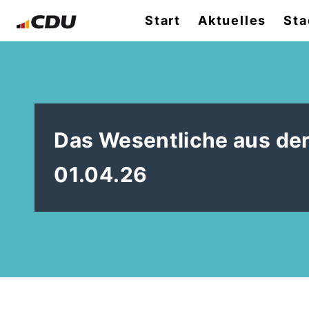
Start
Aktuelles
Sta
Das Wesentliche aus der
01.04.26