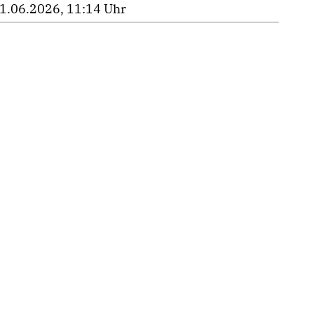
1.06.2026, 11:14 Uhr