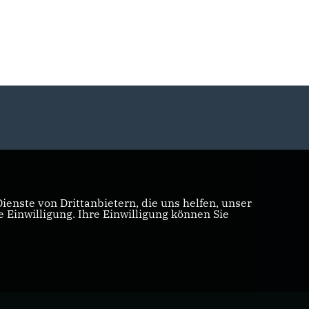
enste von Drittanbietern, die uns helfen, unser
Einwilligung. Ihre Einwilligung können Sie