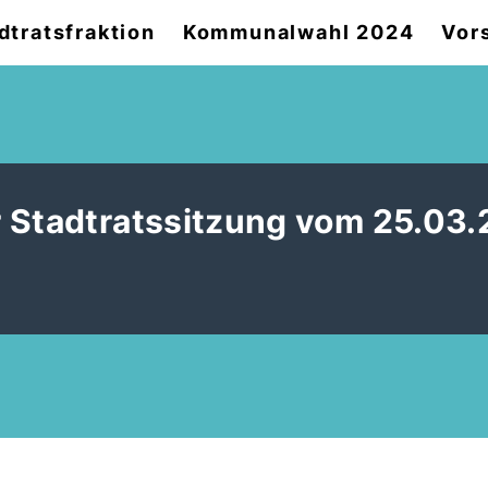
dtratsfraktion
Kommunalwahl 2024
Vor
 Stadtratssitzung vom 25.03.