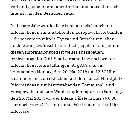
Verbandsgemeinderat anzutreffen und tauschten sich
intensiv mit den Besuchern aus.
In diesem Jahr wurde die Aktion natürlich auch mit
Informationen zur anstehenden Europawahl verbunden
– diese wurden mittels Flyern und Broschüren, aber
auch, wenn gewünscht, mündlich gegeben. Um gerade
diesen Informationsbedarf weiter auszubauen,
beabsichtigt der CDU-Stadtverband Linz noch weitere
Informationsveranstaltungen. So gibt‘s u.a. am
kommenden Montag, den 20. Mai 2019 um 12:30 Uhr
zusammen mit Julia Klöckner auf dem Linzer Marktplatz
Informationen zur bevorstehenden Kommunal- und
Europawahl und zum Wahlkampfendspurt am Samstag,
den 25. Mai 2019, vor der Edeka-Filiale in Linz ab 8:00
Uhr noch einen CDU-Infostand. Wir freuen uns auf Ihr
Interesse!