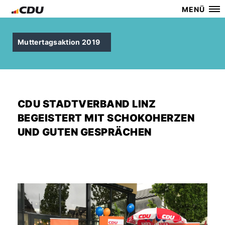
MENÜ
Muttertagsaktion 2019
CDU STADTVERBAND LINZ
BEGEISTERT MIT SCHOKOHERZEN
UND GUTEN GESPRÄCHEN