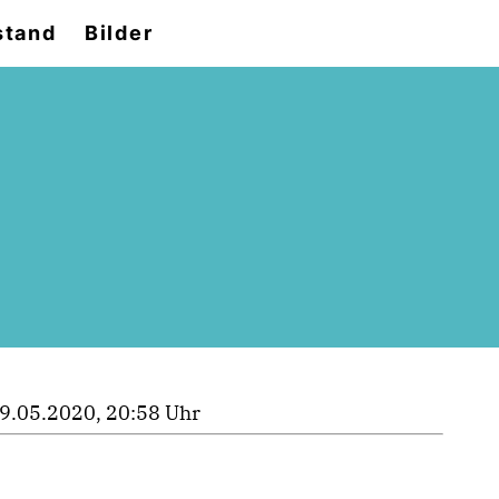
stand
Bilder
9.05.2020, 20:58 Uhr