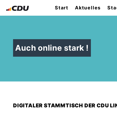
Start
Aktuelles
Sta
Auch online stark !
DIGITALER STAMMTISCH DER CDU LI