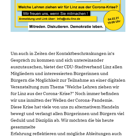
Um auch in Zeiten der Kontaktbeschränkungen in‘s
Gespräch zu kommen und sich untereinander
auszutauschen, bietet der CDU-Stadtverband Linz allen
Mitgliedern und interessierten Bürgerinnen und
Bürgern die Möglichkeit zur Teilnahme an einer digitalen
Veranstaltung zum Thema "Welche Lehren ziehen wir
für Linz aus der Corona-Krise?" Noch immer befinden
wir uns inmitten der Wellen der Corona-Pandemie.
Diese Krise hat viele von uns zu alternativem Handeln
bewegt und verlangt allen Bürgerinnen und Bürgern viel
Geduld und Disziplin ab. Wir möchten die bis heute
gesammelte
Erfahrung reflektieren und mögliche Ableitungen auch