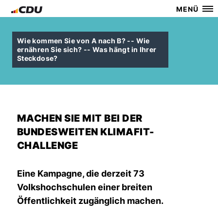
MENÜ
Wie kommen Sie von A nach B? -- Wie
ernähren Sie sich? -- Was hängt in Ihrer
Steckdose?
MACHEN SIE MIT BEI DER
BUNDESWEITEN KLIMAFIT-
CHALLENGE
Eine Kampagne, die derzeit 73
Volkshochschulen einer breiten
Öffentlichkeit zugänglich machen.