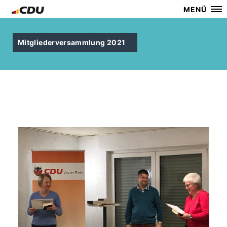
MENÜ
Mitgliederversammlung 2021