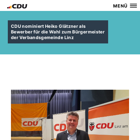
MENÜ
CDU nominiert Heiko Glätzner als
Bewerber für die Wahl zum Bürgermeister
der Verbandsgemeinde Linz