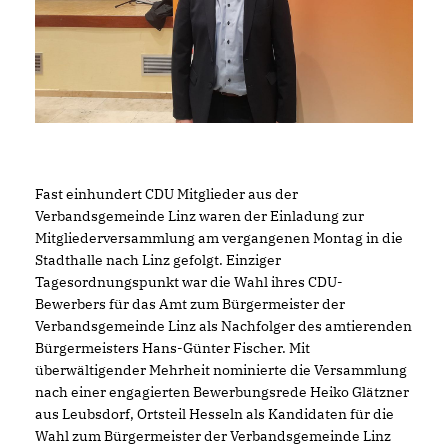
Fast einhundert CDU Mitglieder aus der
Verbandsgemeinde Linz waren der Einladung zur
Mitgliederversammlung am vergangenen Montag in die
Stadthalle nach Linz gefolgt. Einziger
Tagesordnungspunkt war die Wahl ihres CDU-
Bewerbers für das Amt zum Bürgermeister der
Verbandsgemeinde Linz als Nachfolger des amtierenden
Bürgermeisters Hans-Günter Fischer. Mit
überwältigender Mehrheit nominierte die Versammlung
nach einer engagierten Bewerbungsrede Heiko Glätzner
aus Leubsdorf, Ortsteil Hesseln als Kandidaten für die
Wahl zum Bürgermeister der Verbandsgemeinde Linz