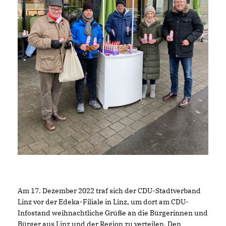
Am 17. Dezember 2022 traf sich der CDU-Stadtverband
Linz vor der Edeka-Filiale in Linz, um dort am CDU-
Infostand weihnachtliche Grüße an die Bürgerinnen und
Bürger aus Linz und der Region zu verteilen. Den