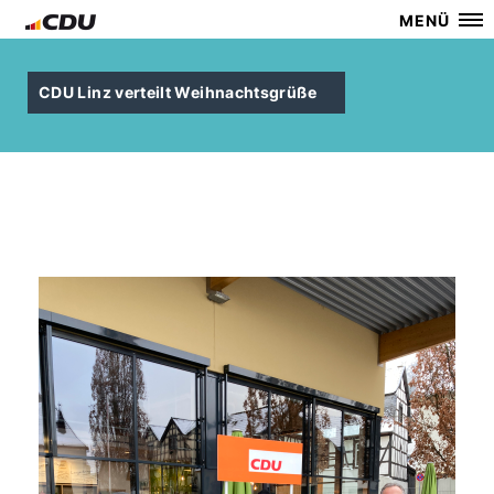
MENÜ
CDU Linz verteilt Weihnachtsgrüße