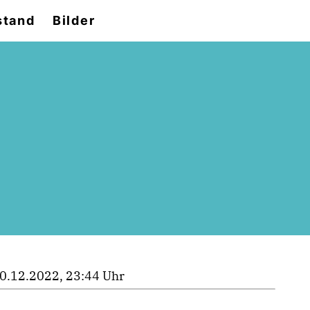
stand
Bilder
0.12.2022, 23:44 Uhr