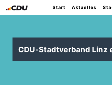
Start
Aktuelles
Sta
CDU-Stadtverband Linz e