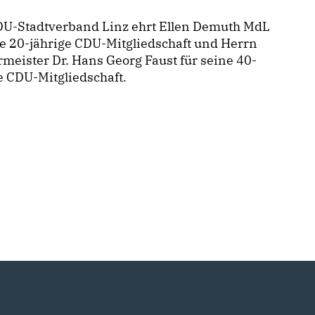
DU-Stadtverband Linz ehrt Ellen Demuth MdL
re 20-jährige CDU-Mitgliedschaft und Herrn
meister Dr. Hans Georg Faust für seine 40-
e CDU-Mitgliedschaft.